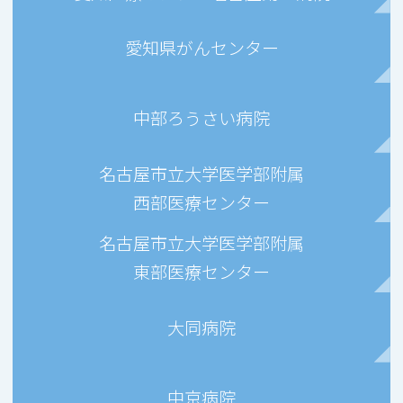
愛知県がんセンター
中部ろうさい病院
名古屋市立大学医学部附属
西部医療センター
名古屋市立大学医学部附属
東部医療センター
大同病院
中京病院