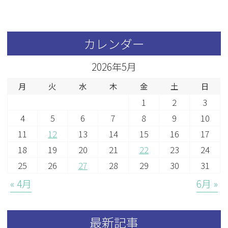
カレンダー
2026年5月
月
火
水
木
金
土
日
1
2
3
4
5
6
7
8
9
10
11
12
13
14
15
16
17
18
19
20
21
22
23
24
25
26
27
28
29
30
31
« 4月
6月 »
最新記事