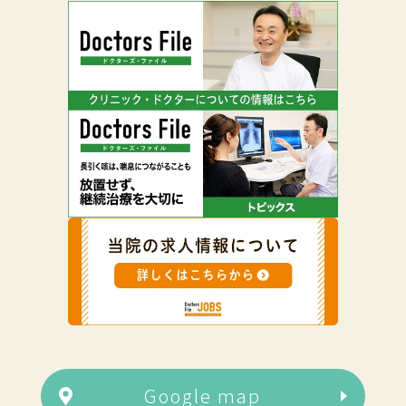
Google map