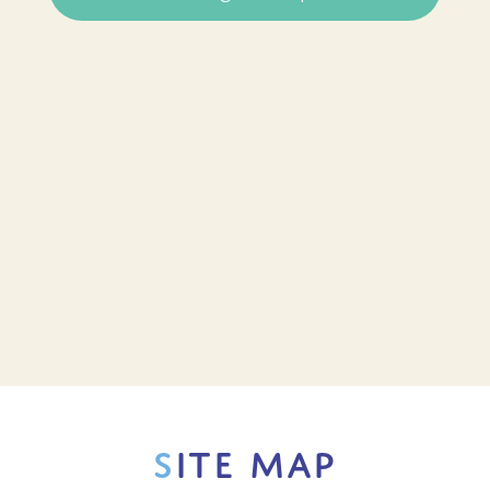
SITE MAP