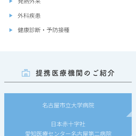
発熱外来
外科疾患
健康診断・予防接種
提携医療機関のご紹介
名古屋市立大学病院
日本赤十字社
愛知医療センター名古屋第二病院