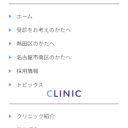
ホーム
受診をお考えのかたへ
熱田区のかたへ
名古屋市南区のかたへ
採用情報
トピックス
CLINIC
クリニック紹介