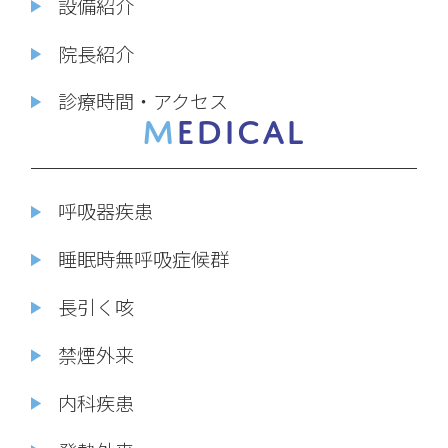
設備紹介
院長紹介
診療時間・アクセス
MEDICAL
呼吸器疾患
睡眠時無呼吸症候群
長引く咳
禁煙外来
内科疾患